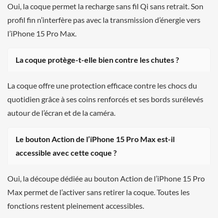
Oui, la coque permet la recharge sans fil Qi sans retrait. Son
profil fin n’interfère pas avec la transmission d’énergie vers
l’iPhone 15 Pro Max.
La coque protège-t-elle bien contre les chutes ?
La coque offre une protection efficace contre les chocs du
quotidien grâce à ses coins renforcés et ses bords surélevés
autour de l’écran et de la caméra.
Le bouton Action de l’iPhone 15 Pro Max est-il
accessible avec cette coque ?
Oui, la découpe dédiée au bouton Action de l’iPhone 15 Pro
Max permet de l’activer sans retirer la coque. Toutes les
fonctions restent pleinement accessibles.