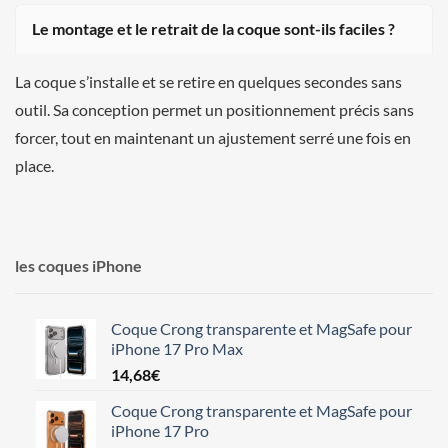
Le montage et le retrait de la coque sont-ils faciles ?
La coque s’installe et se retire en quelques secondes sans
outil. Sa conception permet un positionnement précis sans
forcer, tout en maintenant un ajustement serré une fois en
place.
les coques iPhone
Coque Crong transparente et MagSafe pour
iPhone 17 Pro Max
14,68
€
Coque Crong transparente et MagSafe pour
iPhone 17 Pro