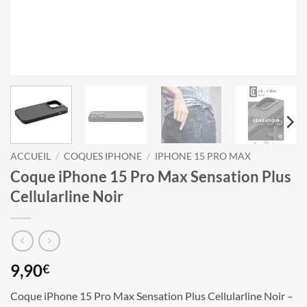
ACCUEIL
/
COQUES IPHONE
/
IPHONE 15 PRO MAX
Coque iPhone 15 Pro Max Sensation Plus
Cellularline Noir
9,90
€
Coque iPhone 15 Pro Max Sensation Plus Cellularline Noir –