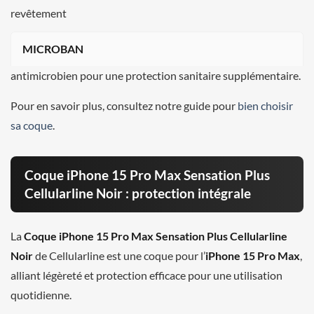
revêtement
MICROBAN
antimicrobien pour une protection sanitaire supplémentaire.
Pour en savoir plus, consultez notre guide pour
bien choisir
sa coque
.
Coque iPhone 15 Pro Max Sensation Plus
Cellularline Noir : protection intégrale
La
Coque iPhone 15 Pro Max Sensation Plus Cellularline
Noir
de Cellularline est une coque pour l’
iPhone 15 Pro Max
,
alliant légèreté et protection efficace pour une utilisation
quotidienne.