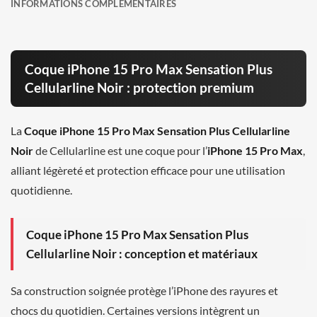
INFORMATIONS COMPLÉMENTAIRES
Coque iPhone 15 Pro Max Sensation Plus
Cellularline Noir : protection premium
La
Coque iPhone 15 Pro Max Sensation Plus Cellularline
Noir
de Cellularline est une coque pour l’
iPhone 15 Pro Max
,
alliant légèreté et protection efficace pour une utilisation
quotidienne.
Coque iPhone 15 Pro Max Sensation Plus
Cellularline Noir : conception et matériaux
Sa construction soignée protège l’iPhone des rayures et
chocs du quotidien. Certaines versions intègrent un