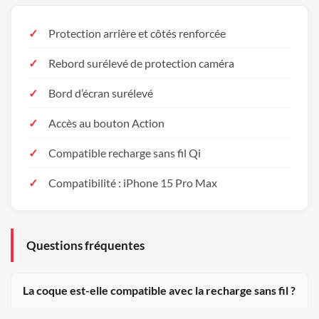
Protection arrière et côtés renforcée
Rebord surélevé de protection caméra
Bord d’écran surélevé
Accès au bouton Action
Compatible recharge sans fil Qi
Compatibilité : iPhone 15 Pro Max
Questions fréquentes
La coque est-elle compatible avec la recharge sans fil ?