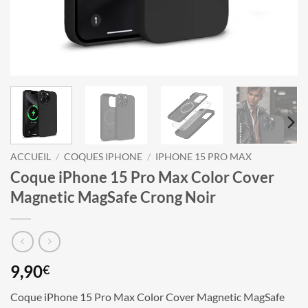
ACCUEIL
/
COQUES IPHONE
/
IPHONE 15 PRO MAX
Coque iPhone 15 Pro Max Color Cover
Magnetic MagSafe Crong Noir
9,90
€
Coque iPhone 15 Pro Max Color Cover Magnetic MagSafe