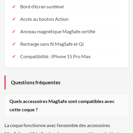
Bord d’écran surélevé
Accès au bouton Action
Anneau magnétique MagSafe certifié
Recharge sans fil MagSafe et Qi
Compatibilité : iPhone 15 Pro Max
Questions fréquentes
Quels accessoires MagSafe sont compatibles avec
cette coque ?
La coque fonctionne avec l’ensemble des accessoires