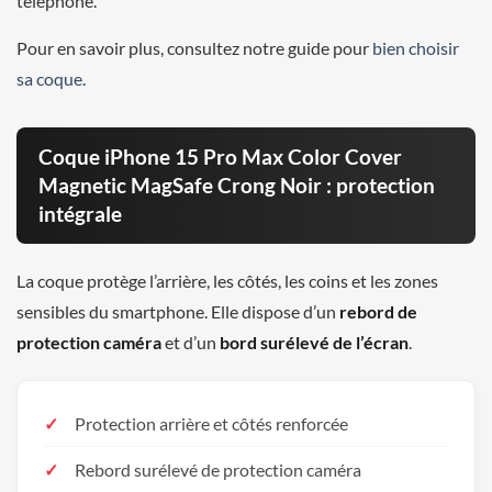
téléphone.
Pour en savoir plus, consultez notre guide pour
bien choisir
sa coque
.
Coque iPhone 15 Pro Max Color Cover
Magnetic MagSafe Crong Noir : protection
intégrale
La coque protège l’arrière, les côtés, les coins et les zones
sensibles du smartphone. Elle dispose d’un
rebord de
protection caméra
et d’un
bord surélevé de l’écran
.
Protection arrière et côtés renforcée
Rebord surélevé de protection caméra