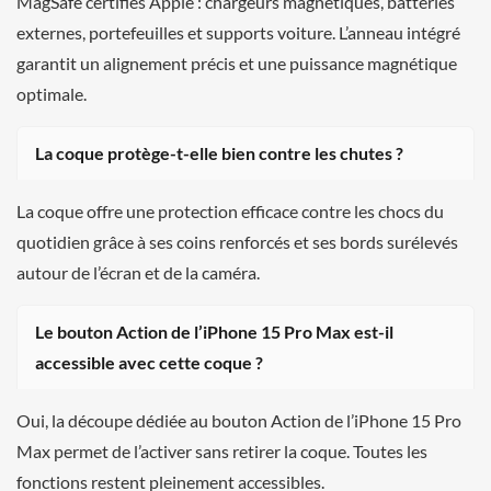
MagSafe certifiés Apple : chargeurs magnétiques, batteries
externes, portefeuilles et supports voiture. L’anneau intégré
garantit un alignement précis et une puissance magnétique
optimale.
La coque protège-t-elle bien contre les chutes ?
La coque offre une protection efficace contre les chocs du
quotidien grâce à ses coins renforcés et ses bords surélevés
autour de l’écran et de la caméra.
Le bouton Action de l’iPhone 15 Pro Max est-il
accessible avec cette coque ?
Oui, la découpe dédiée au bouton Action de l’iPhone 15 Pro
Max permet de l’activer sans retirer la coque. Toutes les
fonctions restent pleinement accessibles.