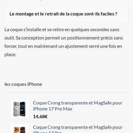
Le montage et le retrait de la coque sont-ils faciles ?
La coque s’installe et se retire en quelques secondes sans
outil. Sa conception permet un positionnement précis sans
forcer, tout en maintenant un ajustement serré une fois en
place.
les coques iPhone
Coque Crong transparente et MagSafe pour
iPhone 17 Pro Max
14,68
€
Coque Crong transparente et MagSafe pour
iPhone 17 Pro