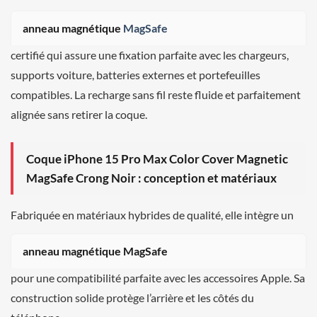
anneau magnétique
MagSafe
certifié qui assure une fixation parfaite avec les chargeurs,
supports voiture, batteries externes et portefeuilles
compatibles. La recharge sans fil reste fluide et parfaitement
alignée sans retirer la coque.
Coque iPhone 15 Pro Max Color Cover Magnetic
MagSafe Crong Noir : conception et matériaux
Fabriquée en matériaux hybrides de qualité, elle intègre un
anneau magnétique MagSafe
pour une compatibilité parfaite avec les accessoires Apple. Sa
construction solide protège l’arrière et les côtés du