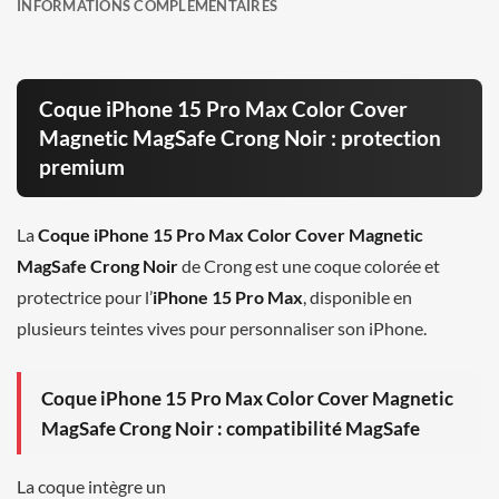
INFORMATIONS COMPLÉMENTAIRES
Coque iPhone 15 Pro Max Color Cover
Magnetic MagSafe Crong Noir : protection
premium
La
Coque iPhone 15 Pro Max Color Cover Magnetic
MagSafe Crong Noir
de Crong est une coque colorée et
protectrice pour l’
iPhone 15 Pro Max
, disponible en
plusieurs teintes vives pour personnaliser son iPhone.
Coque iPhone 15 Pro Max Color Cover Magnetic
MagSafe Crong Noir : compatibilité MagSafe
La coque intègre un