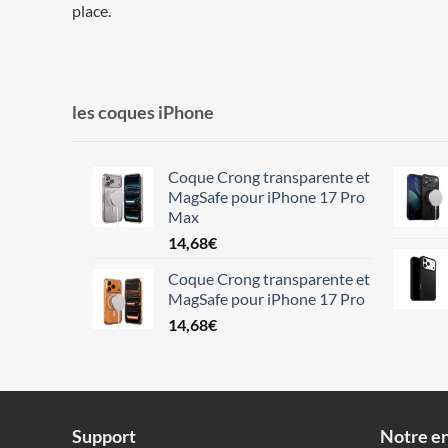
place.
les coques iPhone
Coque Crong transparente et
MagSafe pour iPhone 17 Pro
Max
14,68
€
Coque Crong transparente et
MagSafe pour iPhone 17 Pro
14,68
€
Support
Notre en