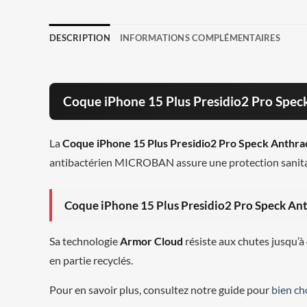
DESCRIPTION
INFORMATIONS COMPLÉMENTAIRES
Coque iPhone 15 Plus Presidio2 Pro Speck
La
Coque iPhone 15 Plus Presidio2 Pro Speck Anthra
antibactérien MICROBAN assure une protection sanitair
Coque iPhone 15 Plus Presidio2 Pro Speck Ant
Sa technologie
Armor Cloud
résiste aux chutes jusqu’à
en partie recyclés.
Pour en savoir plus, consultez notre guide pour
bien ch