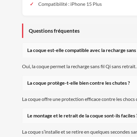
Compatibilité : iPhone 15 Plus
Questions fréquentes
La coque est-elle compatible avec la recharge sans f
Oui, la coque permet la recharge sans fil Qi sans retrait.
La coque protège-t-elle bien contre les chutes ?
La coque offre une protection efficace contre les chocs 
Le montage et le retrait de la coque sont-ils faciles 
La coque s’installe et se retire en quelques secondes s