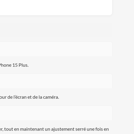
iPhone 15 Plus.
ur de l’écran et de la caméra.
er, tout en maintenant un ajustement serré une fois en