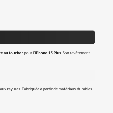
e au toucher
pour l’
iPhone 15 Plus
. Son revêtement
e aux rayures. Fabriquée à partir de matériaux durables