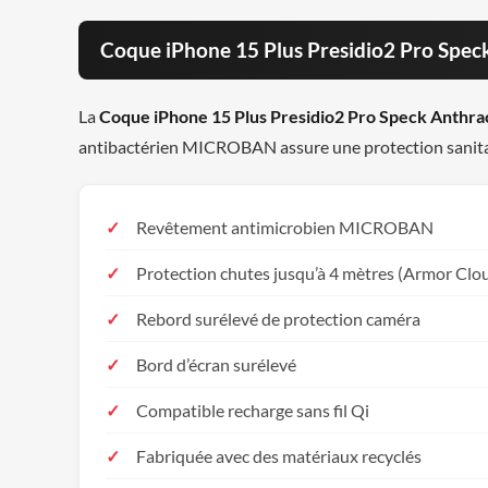
Coque iPhone 15 Plus Presidio2 Pro Speck 
La
Coque iPhone 15 Plus Presidio2 Pro Speck Anthra
antibactérien MICROBAN assure une protection sanitair
Revêtement antimicrobien MICROBAN
Protection chutes jusqu’à 4 mètres (Armor Clo
Rebord surélevé de protection caméra
Bord d’écran surélevé
Compatible recharge sans fil Qi
Fabriquée avec des matériaux recyclés