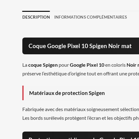
DESCRIPTION
INFORMATIONS COMPLÉMENTAIRES
Coque Google Pixel 10 Spigen Noir mat
La
coque Spigen
pour
Google Pixel 10
en coloris
Noir 
préserve l’esthétique d’origine tout en offrant une prot
Matériaux de protection Spigen
Fabriquée avec des matériaux soigneusement sélectionn
Les bords surélevés protègent l’écran et les objectifs p