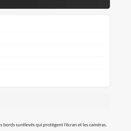
s bords surélevés qui protègent l’écran et les caméras.