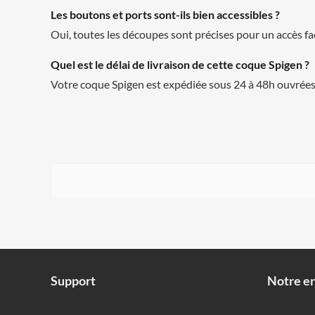
Les boutons et ports sont-ils bien accessibles ?
Oui, toutes les découpes sont précises pour un accès fa
Quel est le délai de livraison de cette coque Spigen ?
Votre coque Spigen est expédiée sous 24 à 48h ouvrées 
Support
Notre en