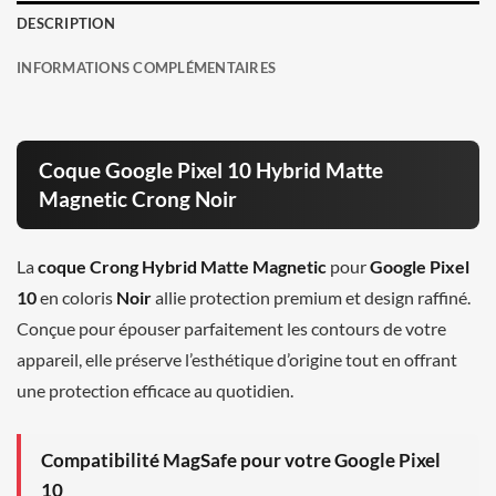
DESCRIPTION
INFORMATIONS COMPLÉMENTAIRES
Coque Google Pixel 10 Hybrid Matte
Magnetic Crong Noir
La
coque Crong Hybrid Matte Magnetic
pour
Google Pixel
10
en coloris
Noir
allie protection premium et design raffiné.
Conçue pour épouser parfaitement les contours de votre
appareil, elle préserve l’esthétique d’origine tout en offrant
une protection efficace au quotidien.
Compatibilité MagSafe pour votre Google Pixel
10