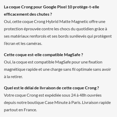
La coque Crong pour Google Pixel 10 protège-t-elle
efficacement des chutes ?
Oui, cette coque Crong Hybrid Matte Magnetic offre une
protection éprouvée contre les chocs du quotidien grâce à
ses matériaux renforcés et ses bords surélevés qui protègent
l’écran et les caméras.
Cette coque est-elle compatible MagSafe ?
Oui, la coque est compatible MagSafe pour une fixation
magnétique rapide et une charge sans fil optimale sans avoir
à la retirer.
Quel est le délai de livraison de cette coque Crong ?
Votre coque Crong est expédiée sous 24 à 48h ouvrées
depuis notre boutique Case Minute à Paris. Livraison rapide
partout en France.