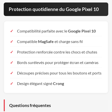
Protection quotidienne du Google Pixel 10
Compatibilité parfaite avec le
Google Pixel 10
Compatible
MagSafe
et charge sans fil
Protection renforcée contre les chocs et chutes
Bords surélevés pour protéger écran et caméras
Découpes précises pour tous les boutons et ports
Design élégant signé
Crong
Questions fréquentes