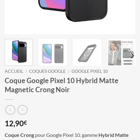
ACCUEIL
/
COQUES GOOGLE
/
GOOGLE PIXEL 10
Coque Google Pixel 10 Hybrid Matte
Magnetic Crong Noir
12,90
€
Coque Crong
pour Google Pixel 10. gamme
Hybrid Matte