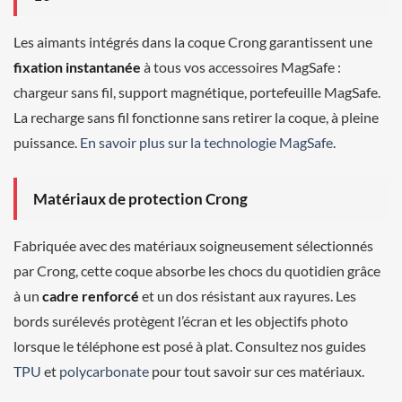
Les aimants intégrés dans la coque Crong garantissent une
fixation instantanée
à tous vos accessoires MagSafe :
chargeur sans fil, support magnétique, portefeuille MagSafe.
La recharge sans fil fonctionne sans retirer la coque, à pleine
puissance.
En savoir plus sur la technologie MagSafe
.
Matériaux de protection Crong
Fabriquée avec des matériaux soigneusement sélectionnés
par Crong, cette coque absorbe les chocs du quotidien grâce
à un
cadre renforcé
et un dos résistant aux rayures. Les
bords surélevés protègent l’écran et les objectifs photo
lorsque le téléphone est posé à plat. Consultez nos guides
TPU
et
polycarbonate
pour tout savoir sur ces matériaux.