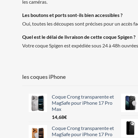
les caméras.
Les boutons et ports sont-ils bien accessibles ?
Oui, toutes les découpes sont précises pour un accès fa
Quel est le délai de livraison de cette coque Spigen ?
Votre coque Spigen est expédiée sous 24 à 48h ouvrées 
les coques iPhone
Coque Crong transparente et
MagSafe pour iPhone 17 Pro
Max
14,68
€
Coque Crong transparente et
MagSafe pour iPhone 17 Pro