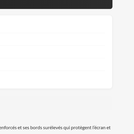
nforcés et ses bords surélevés qui protègent l’écran et