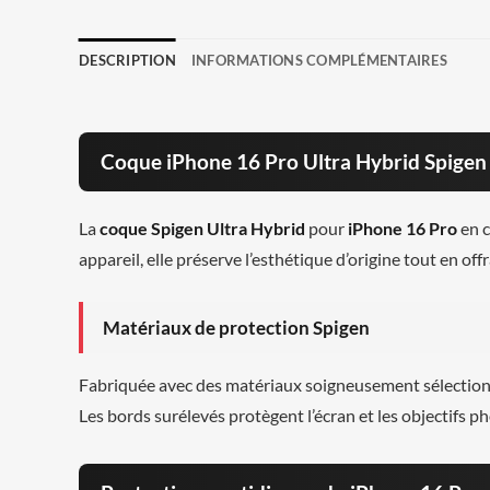
DESCRIPTION
INFORMATIONS COMPLÉMENTAIRES
Coque iPhone 16 Pro Ultra Hybrid Spigen 
La
coque Spigen Ultra Hybrid
pour
iPhone 16 Pro
en c
appareil, elle préserve l’esthétique d’origine tout en of
Matériaux de protection Spigen
Fabriquée avec des matériaux soigneusement sélectionn
Les bords surélevés protègent l’écran et les objectifs p