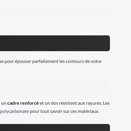
çue pour épouser parfaitement les contours de votre
à un
cadre renforcé
et un dos résistant aux rayures. Les
polycarbonate
pour tout savoir sur ces matériaux.