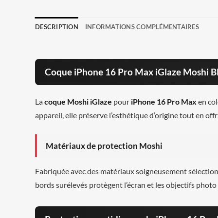
DESCRIPTION
INFORMATIONS COMPLÉMENTAIRES
Coque iPhone 16 Pro Max iGlaze Moshi B
La
coque Moshi iGlaze
pour
iPhone 16 Pro Max
en col
appareil, elle préserve l’esthétique d’origine tout en of
Matériaux de protection Moshi
Fabriquée avec des matériaux soigneusement sélectionn
bords surélevés protègent l’écran et les objectifs photo