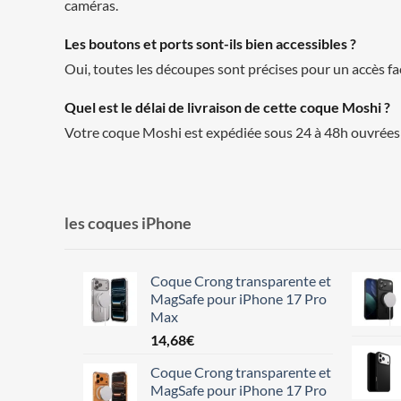
caméras.
Les boutons et ports sont-ils bien accessibles ?
Oui, toutes les découpes sont précises pour un accès fa
Quel est le délai de livraison de cette coque Moshi ?
Votre coque Moshi est expédiée sous 24 à 48h ouvrées 
les coques iPhone
Coque Crong transparente et
MagSafe pour iPhone 17 Pro
Max
14,68
€
Coque Crong transparente et
MagSafe pour iPhone 17 Pro