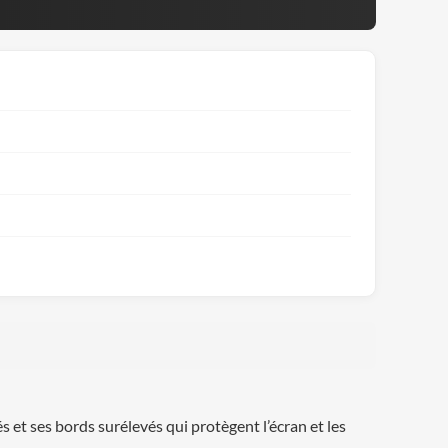
 et ses bords surélevés qui protègent l’écran et les