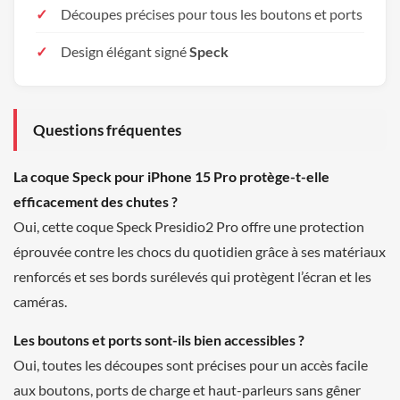
Découpes précises pour tous les boutons et ports
Design élégant signé
Speck
Questions fréquentes
La coque Speck pour iPhone 15 Pro protège-t-elle
efficacement des chutes ?
Oui, cette coque Speck Presidio2 Pro offre une protection
éprouvée contre les chocs du quotidien grâce à ses matériaux
renforcés et ses bords surélevés qui protègent l’écran et les
caméras.
Les boutons et ports sont-ils bien accessibles ?
Oui, toutes les découpes sont précises pour un accès facile
aux boutons, ports de charge et haut-parleurs sans gêner