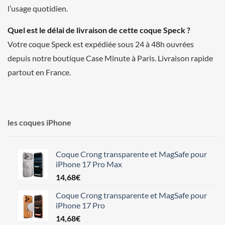
l’usage quotidien.
Quel est le délai de livraison de cette coque Speck ?
Votre coque Speck est expédiée sous 24 à 48h ouvrées
depuis notre boutique Case Minute à Paris. Livraison rapide
partout en France.
les coques iPhone
Coque Crong transparente et MagSafe pour
iPhone 17 Pro Max
14,68
€
Coque Crong transparente et MagSafe pour
iPhone 17 Pro
14,68
€