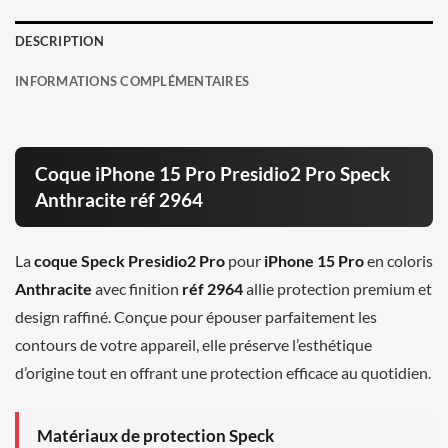
DESCRIPTION
INFORMATIONS COMPLÉMENTAIRES
Coque iPhone 15 Pro Presidio2 Pro Speck
Anthracite réf 2964
La
coque Speck Presidio2 Pro
pour
iPhone 15 Pro
en coloris
Anthracite
avec finition
réf 2964
allie protection premium et
design raffiné. Conçue pour épouser parfaitement les
contours de votre appareil, elle préserve l’esthétique
d’origine tout en offrant une protection efficace au quotidien.
Matériaux de protection Speck