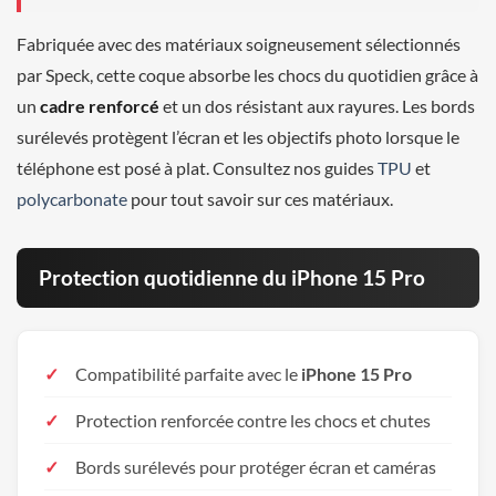
Fabriquée avec des matériaux soigneusement sélectionnés
par Speck, cette coque absorbe les chocs du quotidien grâce à
un
cadre renforcé
et un dos résistant aux rayures. Les bords
surélevés protègent l’écran et les objectifs photo lorsque le
téléphone est posé à plat. Consultez nos guides
TPU
et
polycarbonate
pour tout savoir sur ces matériaux.
Protection quotidienne du iPhone 15 Pro
Compatibilité parfaite avec le
iPhone 15 Pro
Protection renforcée contre les chocs et chutes
Bords surélevés pour protéger écran et caméras