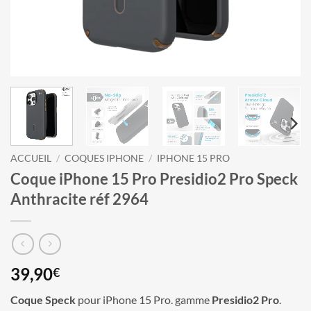
ACCUEIL
/
COQUES IPHONE
/
IPHONE 15 PRO
Coque iPhone 15 Pro Presidio2 Pro Speck
Anthracite réf 2964
39,90
€
Coque Speck
pour iPhone 15 Pro. gamme
Presidio2 Pro
.