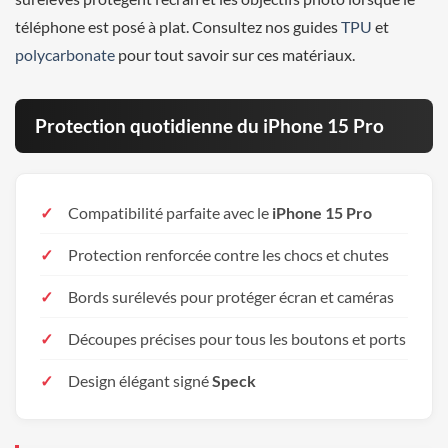
téléphone est posé à plat. Consultez nos guides
TPU
et
polycarbonate
pour tout savoir sur ces matériaux.
Protection quotidienne du iPhone 15 Pro
Compatibilité parfaite avec le
iPhone 15 Pro
Protection renforcée contre les chocs et chutes
Bords surélevés pour protéger écran et caméras
Découpes précises pour tous les boutons et ports
Design élégant signé
Speck