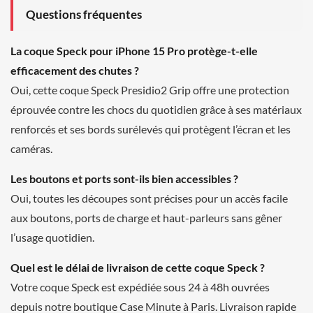
Questions fréquentes
La coque Speck pour iPhone 15 Pro protège-t-elle
efficacement des chutes ?
Oui, cette coque Speck Presidio2 Grip offre une protection
éprouvée contre les chocs du quotidien grâce à ses matériaux
renforcés et ses bords surélevés qui protègent l’écran et les
caméras.
Les boutons et ports sont-ils bien accessibles ?
Oui, toutes les découpes sont précises pour un accès facile
aux boutons, ports de charge et haut-parleurs sans gêner
l’usage quotidien.
Quel est le délai de livraison de cette coque Speck ?
Votre coque Speck est expédiée sous 24 à 48h ouvrées
depuis notre boutique Case Minute à Paris. Livraison rapide