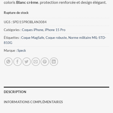
coloris
Blanc crème
. protection renforcée et design élégant.
Rupture de stock
UGS :
SPEI15PROBLAN3084
Catégories :
Coques iPhone
,
iPhone 15 Pro
Étiquettes :
Coque MagSafe
,
Coque robuste
,
Norme militaire MIL-STD-
810G
Marque :
Speck
DESCRIPTION
INFORMATIONS COMPLÉMENTAIRES