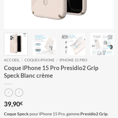
ACCUEIL
/
COQUES IPHONE
/
IPHONE 15 PRO
Coque iPhone 15 Pro Presidio2 Grip
Speck Blanc crème
39,90
€
Coque Speck
pour iPhone 15 Pro. gamme
Presidio2 Grip
.