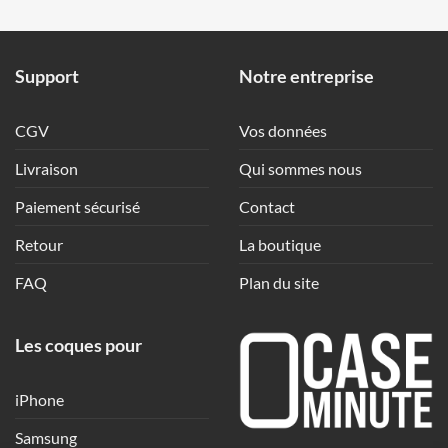
Support
Notre entreprise
CGV
Vos données
Livraison
Qui sommes nous
Paiement sécurisé
Contact
Retour
La boutique
FAQ
Plan du site
Les coques pour
iPhone
Samsung