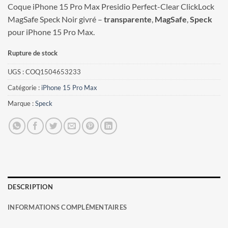
Coque iPhone 15 Pro Max Presidio Perfect-Clear ClickLock
MagSafe Speck Noir givré –
transparente
,
MagSafe
,
Speck
pour iPhone 15 Pro Max.
Rupture de stock
UGS :
COQ1504653233
Catégorie :
iPhone 15 Pro Max
Marque :
Speck
DESCRIPTION
INFORMATIONS COMPLÉMENTAIRES