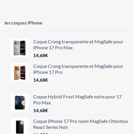
les coques iPhone
Coque Crong transparente et MagSafe pour
iPhone 17 Pro Max
14,68
€
Coque Crong transparente et MagSafe pour
iPhone 17 Pro
14,68
€
Coque Hybrid Frost MagSafe noire pour 17
Pro Max
14,68
€
Coque iPhone 17 Pro noire MagSafe Otterbox
React Series Noir