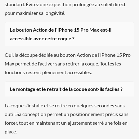
standard. Évitez une exposition prolongée au soleil direct
pour maximiser sa longévité.
Le bouton Action de l’iPhone 15 Pro Max est-il
accessible avec cette coque ?
Oui, la découpe dédiée au bouton Action de l’iPhone 15 Pro
Max permet de l’activer sans retirer la coque. Toutes les
fonctions restent pleinement accessibles.
Le montage et le retrait de la coque sont-ils faciles ?
La coque s’installe et se retire en quelques secondes sans
outil. Sa conception permet un positionnement précis sans
forcer, tout en maintenant un ajustement serré une fois en
place.