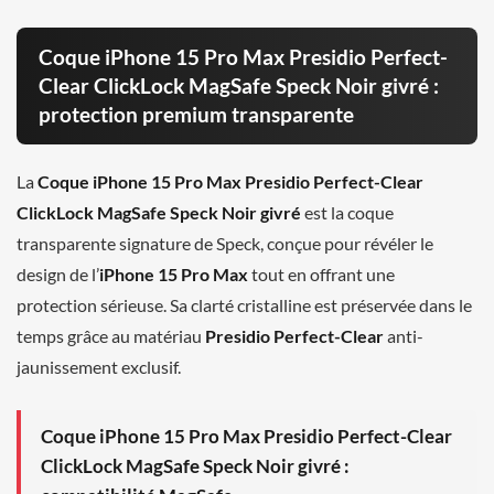
Coque iPhone 15 Pro Max Presidio Perfect-
Clear ClickLock MagSafe Speck Noir givré :
protection premium transparente
La
Coque iPhone 15 Pro Max Presidio Perfect-Clear
ClickLock MagSafe Speck Noir givré
est la coque
transparente signature de Speck, conçue pour révéler le
design de l’
iPhone 15 Pro Max
tout en offrant une
protection sérieuse. Sa clarté cristalline est préservée dans le
temps grâce au matériau
Presidio Perfect-Clear
anti-
jaunissement exclusif.
Coque iPhone 15 Pro Max Presidio Perfect-Clear
ClickLock MagSafe Speck Noir givré :