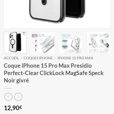
ACCUEIL
/
COQUES IPHONE
/
IPHONE 15 PRO MAX
Coque iPhone 15 Pro Max Presidio
Perfect-Clear ClickLock MagSafe Speck
Noir givré
12,90
€