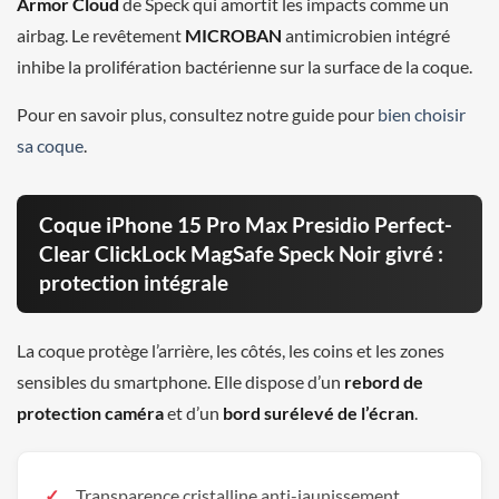
Armor Cloud
de Speck qui amortit les impacts comme un
airbag. Le revêtement
MICROBAN
antimicrobien intégré
inhibe la prolifération bactérienne sur la surface de la coque.
Pour en savoir plus, consultez notre guide pour
bien choisir
sa coque
.
Coque iPhone 15 Pro Max Presidio Perfect-
Clear ClickLock MagSafe Speck Noir givré :
protection intégrale
La coque protège l’arrière, les côtés, les coins et les zones
sensibles du smartphone. Elle dispose d’un
rebord de
protection caméra
et d’un
bord surélevé de l’écran
.
Transparence cristalline anti-jaunissement