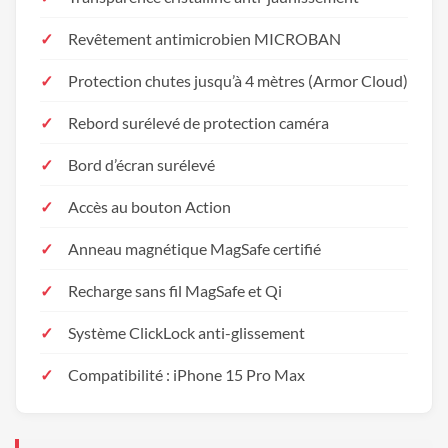
Revêtement antimicrobien MICROBAN
Protection chutes jusqu’à 4 mètres (Armor Cloud)
Rebord surélevé de protection caméra
Bord d’écran surélevé
Accès au bouton Action
Anneau magnétique MagSafe certifié
Recharge sans fil MagSafe et Qi
Système ClickLock anti-glissement
Compatibilité : iPhone 15 Pro Max