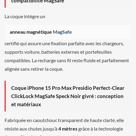
compatibilité MagSafe
La coque intègre un
anneau magnétique
MagSafe
certifié qui assure une fixation parfaite avec les chargeurs,
supports voiture, batteries externes et portefeuilles
compatibles. La recharge sans fil reste fluide et parfaitement
alignée sans retirer la coque.
Coque iPhone 15 Pro Max Presidio Perfect-Clear
ClickLock MagSafe Speck Noir givré : conception
et matériaux
Fabriquée en caoutchouc transparent de haute clarté, elle
résiste aux chutes jusqu’à
4 mètres
grâce à la technologie