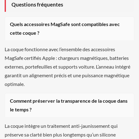
Questions fréquentes
Quels accessoires MagSafe sont compatibles avec
cette coque ?
La coque fonctionne avec l’ensemble des accessoires
MagSafe certifiés Apple : chargeurs magnétiques, batteries
externes, portefeuilles et supports voiture. L’anneau intégré
garantit un alignement précis et une puissance magnétique
optimale.
Comment préserver la transparence de la coque dans
le temps ?
La coque intègre un traitement anti-jaunissement qui
préserve sa clarté bien plus longtemps qu’un silicone