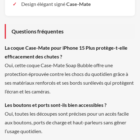
Design élégant signé
Case-Mate
Questions fréquentes
La coque Case-Mate pour iPhone 15 Plus protège-t-elle
efficacement des chutes ?
Oui, cette coque Case-Mate Soap Bubble offre une
protection éprouvée contre les chocs du quotidien grâce à
ses matériaux renforcés et ses bords surélevés qui protègent
l’écran et les caméras.
Les boutons et ports sont-ils bien accessibles ?
Oui, toutes les découpes sont précises pour un accès facile
aux boutons, ports de charge et haut-parleurs sans gêner
l’usage quotidien.