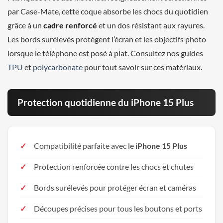
par Case-Mate, cette coque absorbe les chocs du quotidien
grâce à un
cadre renforcé
et un dos résistant aux rayures.
Les bords surélevés protègent l’écran et les objectifs photo
lorsque le téléphone est posé à plat. Consultez nos guides
TPU
et
polycarbonate
pour tout savoir sur ces matériaux.
Protection quotidienne du iPhone 15 Plus
Compatibilité parfaite avec le
iPhone 15 Plus
Protection renforcée contre les chocs et chutes
Bords surélevés pour protéger écran et caméras
Découpes précises pour tous les boutons et ports