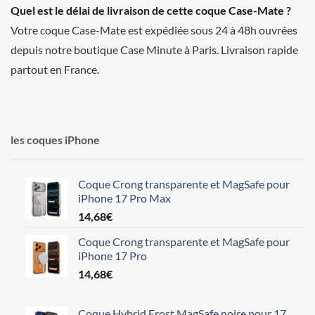
Quel est le délai de livraison de cette coque Case-Mate ?
Votre coque Case-Mate est expédiée sous 24 à 48h ouvrées
depuis notre boutique Case Minute à Paris. Livraison rapide
partout en France.
les coques iPhone
Coque Crong transparente et MagSafe pour
iPhone 17 Pro Max
14,68
€
Coque Crong transparente et MagSafe pour
iPhone 17 Pro
14,68
€
Coque Hybrid Frost MagSafe noire pour 17