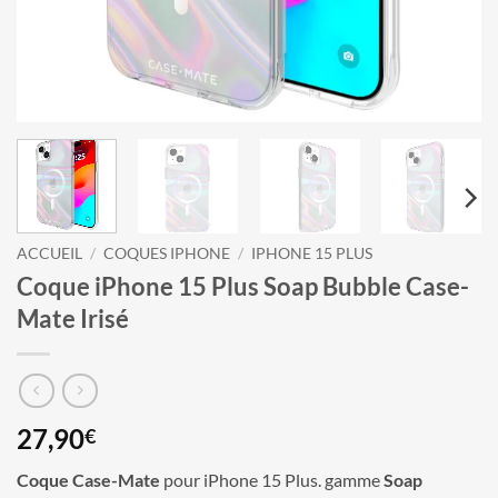
ACCUEIL
/
COQUES IPHONE
/
IPHONE 15 PLUS
Coque iPhone 15 Plus Soap Bubble Case-
Mate Irisé
27,90
€
Coque Case-Mate
pour iPhone 15 Plus. gamme
Soap