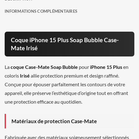
INFORMATIONS COMPLÉMENTAIRES
Coque iPhone 15 Plus Soap Bubble Case-
Mate Irisé
La
coque Case-Mate Soap Bubble
pour
iPhone 15 Plus
en
coloris
Irisé
allie protection premium et design raffiné.
Conçue pour épouser parfaitement les contours de votre
appareil, elle préserve l’esthétique d’origine tout en offrant
une protection efficace au quotidien.
Matériaux de protection Case-Mate
Fabriquée avec des matériaux soigneusement sélectionnés