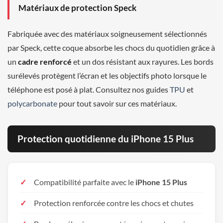
Matériaux de protection Speck
Fabriquée avec des matériaux soigneusement sélectionnés
par Speck, cette coque absorbe les chocs du quotidien grâce à
un
cadre renforcé
et un dos résistant aux rayures. Les bords
surélevés protègent l’écran et les objectifs photo lorsque le
téléphone est posé à plat. Consultez nos guides
TPU
et
polycarbonate
pour tout savoir sur ces matériaux.
Protection quotidienne du iPhone 15 Plus
Compatibilité parfaite avec le
iPhone 15 Plus
Protection renforcée contre les chocs et chutes