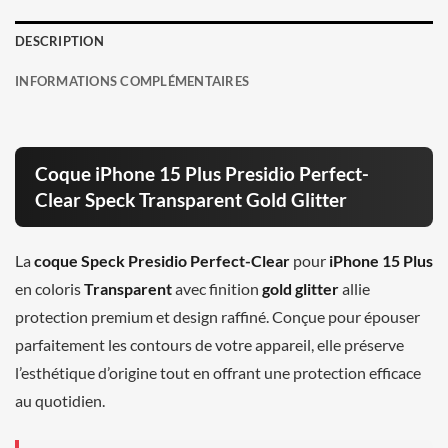
DESCRIPTION
INFORMATIONS COMPLÉMENTAIRES
Coque iPhone 15 Plus Presidio Perfect-
Clear Speck Transparent Gold Glitter
La
coque Speck Presidio Perfect-Clear
pour
iPhone 15 Plus
en coloris
Transparent
avec finition
gold glitter
allie
protection premium et design raffiné. Conçue pour épouser
parfaitement les contours de votre appareil, elle préserve
l’esthétique d’origine tout en offrant une protection efficace
au quotidien.