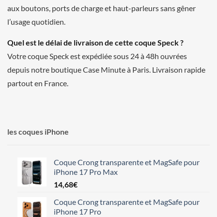
aux boutons, ports de charge et haut-parleurs sans gêner
l’usage quotidien.
Quel est le délai de livraison de cette coque Speck ?
Votre coque Speck est expédiée sous 24 à 48h ouvrées
depuis notre boutique Case Minute à Paris. Livraison rapide
partout en France.
les coques iPhone
Coque Crong transparente et MagSafe pour
iPhone 17 Pro Max
14,68
€
Coque Crong transparente et MagSafe pour
iPhone 17 Pro