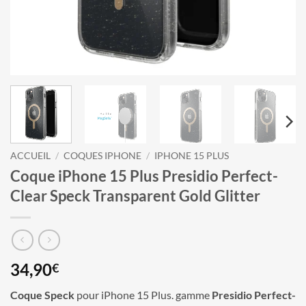
ACCUEIL
/
COQUES IPHONE
/
IPHONE 15 PLUS
Coque iPhone 15 Plus Presidio Perfect-
Clear Speck Transparent Gold Glitter
34,90
€
Coque Speck
pour iPhone 15 Plus. gamme
Presidio Perfect-