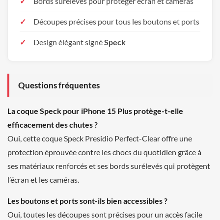
Bords surélevés pour protéger écran et caméras
Découpes précises pour tous les boutons et ports
Design élégant signé
Speck
Questions fréquentes
La coque Speck pour iPhone 15 Plus protège-t-elle
efficacement des chutes ?
Oui, cette coque Speck Presidio Perfect-Clear offre une
protection éprouvée contre les chocs du quotidien grâce à
ses matériaux renforcés et ses bords surélevés qui protègent
l’écran et les caméras.
Les boutons et ports sont-ils bien accessibles ?
Oui, toutes les découpes sont précises pour un accès facile