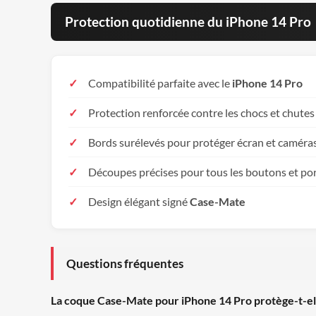
Protection quotidienne du iPhone 14 Pro
Compatibilité parfaite avec le
iPhone 14 Pro
Protection renforcée contre les chocs et chutes
Bords surélevés pour protéger écran et caméra
Découpes précises pour tous les boutons et po
Design élégant signé
Case-Mate
Questions fréquentes
La coque Case-Mate pour iPhone 14 Pro protège-t-el