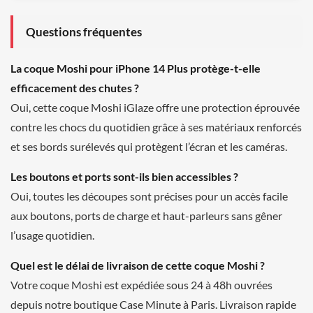
Questions fréquentes
La coque Moshi pour iPhone 14 Plus protège-t-elle
efficacement des chutes ?
Oui, cette coque Moshi iGlaze offre une protection éprouvée
contre les chocs du quotidien grâce à ses matériaux renforcés
et ses bords surélevés qui protègent l’écran et les caméras.
Les boutons et ports sont-ils bien accessibles ?
Oui, toutes les découpes sont précises pour un accès facile
aux boutons, ports de charge et haut-parleurs sans gêner
l’usage quotidien.
Quel est le délai de livraison de cette coque Moshi ?
Votre coque Moshi est expédiée sous 24 à 48h ouvrées
depuis notre boutique Case Minute à Paris. Livraison rapide