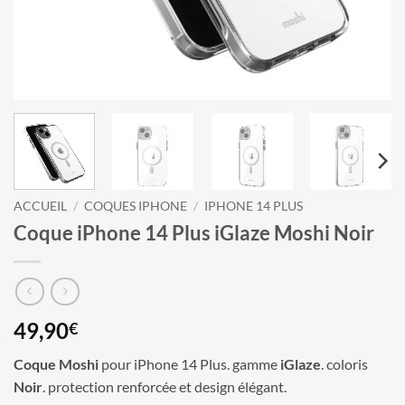
ACCUEIL
/
COQUES IPHONE
/
IPHONE 14 PLUS
Coque iPhone 14 Plus iGlaze Moshi Noir
49,90
€
Coque Moshi
pour iPhone 14 Plus. gamme
iGlaze
. coloris
Noir
. protection renforcée et design élégant.