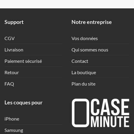
Support
Notre entreprise
CGV
Vos données
Livraison
Qui sommes nous
Paiement sécurisé
Contact
Retour
La boutique
FAQ
Plan du site
Les coques pour
iPhone
Samsung