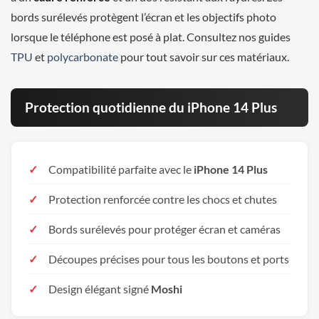
bords surélevés protègent l’écran et les objectifs photo
lorsque le téléphone est posé à plat. Consultez nos guides
TPU
et
polycarbonate
pour tout savoir sur ces matériaux.
Protection quotidienne du iPhone 14 Plus
Compatibilité parfaite avec le
iPhone 14 Plus
Protection renforcée contre les chocs et chutes
Bords surélevés pour protéger écran et caméras
Découpes précises pour tous les boutons et ports
Design élégant signé
Moshi