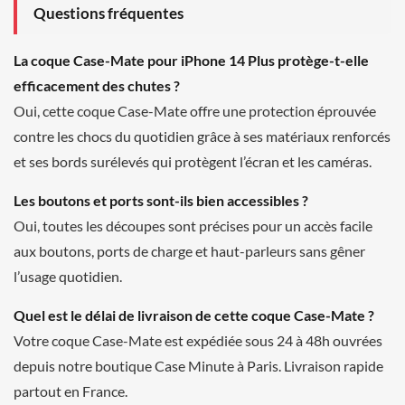
Questions fréquentes
La coque Case-Mate pour iPhone 14 Plus protège-t-elle
efficacement des chutes ?
Oui, cette coque Case-Mate offre une protection éprouvée
contre les chocs du quotidien grâce à ses matériaux renforcés
et ses bords surélevés qui protègent l’écran et les caméras.
Les boutons et ports sont-ils bien accessibles ?
Oui, toutes les découpes sont précises pour un accès facile
aux boutons, ports de charge et haut-parleurs sans gêner
l’usage quotidien.
Quel est le délai de livraison de cette coque Case-Mate ?
Votre coque Case-Mate est expédiée sous 24 à 48h ouvrées
depuis notre boutique Case Minute à Paris. Livraison rapide
partout en France.