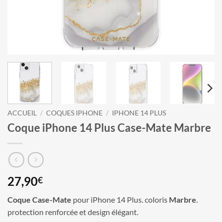
ACCUEIL
/
COQUES IPHONE
/
IPHONE 14 PLUS
Coque iPhone 14 Plus Case-Mate Marbre
27,90
€
Coque Case-Mate
pour iPhone 14 Plus. coloris
Marbre
.
protection renforcée et design élégant.