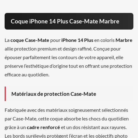
Coque iPhone 14 Plus Case-Mate Marbre
La
coque Case-Mate
pour
iPhone 14 Plus
en coloris
Marbre
allie protection premium et design raffiné. Conçue pour
épouser parfaitement les contours de votre appareil, elle
préserve l’esthétique d’origine tout en offrant une protection
efficace au quotidien.
Matériaux de protection Case-Mate
Fabriquée avec des matériaux soigneusement sélectionnés
par Case-Mate, cette coque absorbe les chocs du quotidien
grâce à un
cadre renforcé
et un dos résistant aux rayures.
Les bords surélevés protègent l’écran et les objectifs photo