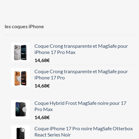
les coques iPhone
Coque Crong transparente et MagSafe pour
iPhone 17 Pro Max
14,68
€
Coque Crong transparente et MagSafe pour
iPhone 17 Pro
14,68
€
Coque Hybrid Frost MagSafe noire pour 17
Pro Max
14,68
€
Coque iPhone 17 Pro noire MagSafe Otterbox
React Series Noir