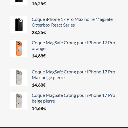
16,25
€
Coque iPhone 17 Pro Max noire MagSafe
Otterbox React Series
28,25
€
Coque MagSafe Crong pour iPhone 17 Pro
orange
14,68
€
Coque MagSafe Crong pour iPhone 17 Pro
Max beige pierre
14,68
€
Coque MagSafe Crong pour iPhone 17 Pro
beige pierre
14,68
€