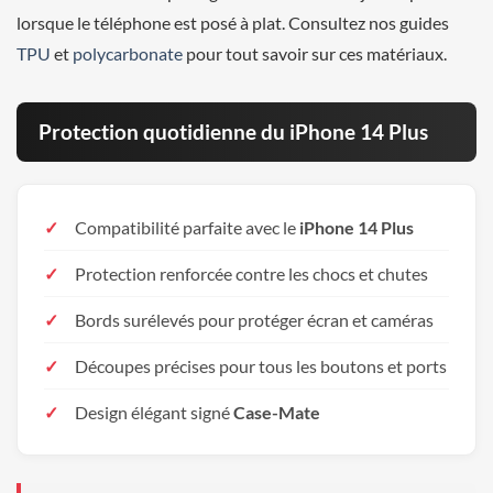
lorsque le téléphone est posé à plat. Consultez nos guides
TPU
et
polycarbonate
pour tout savoir sur ces matériaux.
Protection quotidienne du iPhone 14 Plus
Compatibilité parfaite avec le
iPhone 14 Plus
Protection renforcée contre les chocs et chutes
Bords surélevés pour protéger écran et caméras
Découpes précises pour tous les boutons et ports
Design élégant signé
Case-Mate