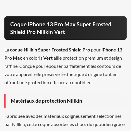
Coque iPhone 13 Pro Max Super Frosted
Shield Pro Nillkin Vert
La
coque Nillkin Super Frosted Shield Pro
pour
iPhone 13
Pro Max
en coloris
Vert
allie protection premium et design
raffiné. Conçue pour épouser parfaitement les contours de
votre appareil, elle préserve l’esthétique d’origine tout en
offrant une protection efficace au quotidien.
Matériaux de protection Nillkin
Fabriquée avec des matériaux soigneusement sélectionnés
par Nillkin, cette coque absorbe les chocs du quotidien grâce