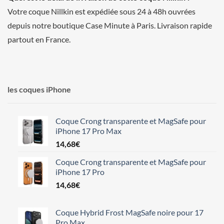
Votre coque Nillkin est expédiée sous 24 à 48h ouvrées
depuis notre boutique Case Minute à Paris. Livraison rapide
partout en France.
les coques iPhone
Coque Crong transparente et MagSafe pour
iPhone 17 Pro Max
14,68
€
Coque Crong transparente et MagSafe pour
iPhone 17 Pro
14,68
€
Coque Hybrid Frost MagSafe noire pour 17
Pro Max