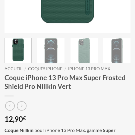
ACCUEIL
/
COQUES IPHONE
/
IPHONE 13 PRO MAX
Coque iPhone 13 Pro Max Super Frosted
Shield Pro Nillkin Vert
12,90
€
Coque Nillkin
pour iPhone 13 Pro Max. gamme
Super