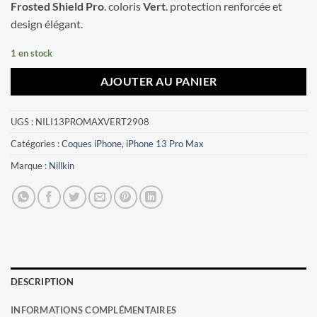
Frosted Shield Pro
. coloris
Vert
. protection renforcée et
design élégant.
1 en stock
AJOUTER AU PANIER
UGS :
NILI13PROMAXVERT2908
Catégories :
Coques iPhone
,
iPhone 13 Pro Max
Marque :
Nillkin
DESCRIPTION
INFORMATIONS COMPLÉMENTAIRES