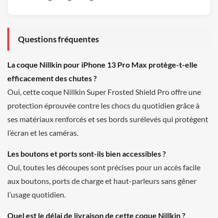
Questions fréquentes
La coque Nillkin pour iPhone 13 Pro Max protège-t-elle
efficacement des chutes ?
Oui, cette coque Nillkin Super Frosted Shield Pro offre une
protection éprouvée contre les chocs du quotidien grâce à
ses matériaux renforcés et ses bords surélevés qui protègent
l’écran et les caméras.
Les boutons et ports sont-ils bien accessibles ?
Oui, toutes les découpes sont précises pour un accès facile
aux boutons, ports de charge et haut-parleurs sans gêner
l’usage quotidien.
Quel est le délai de livraison de cette coque Nillkin ?