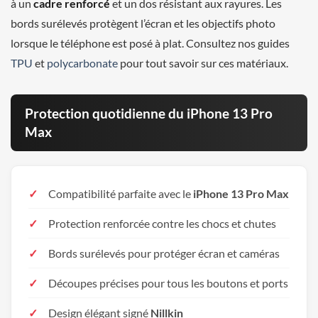
à un
cadre renforcé
et un dos résistant aux rayures. Les
bords surélevés protègent l’écran et les objectifs photo
lorsque le téléphone est posé à plat. Consultez nos guides
TPU
et
polycarbonate
pour tout savoir sur ces matériaux.
Protection quotidienne du iPhone 13 Pro
Max
Compatibilité parfaite avec le
iPhone 13 Pro Max
Protection renforcée contre les chocs et chutes
Bords surélevés pour protéger écran et caméras
Découpes précises pour tous les boutons et ports
Design élégant signé
Nillkin