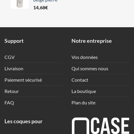
14,68
€
Support
Notre entreprise
CGV
Vos données
Livraison
Qui sommes nous
Paiement sécurisé
Contact
Retour
La boutique
FAQ
Plan du site
Les coques pour