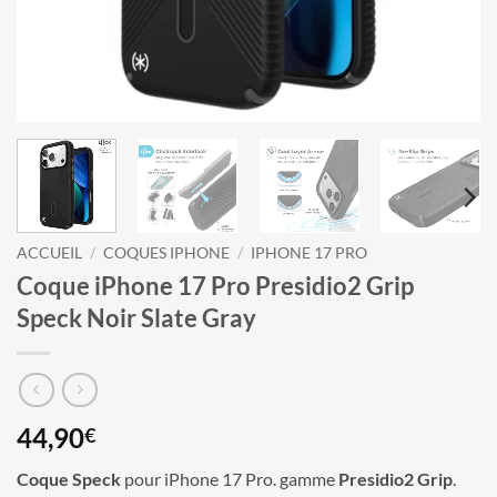
ACCUEIL
/
COQUES IPHONE
/
IPHONE 17 PRO
Coque iPhone 17 Pro Presidio2 Grip
Speck Noir Slate Gray
44,90
€
Coque Speck
pour iPhone 17 Pro. gamme
Presidio2 Grip
.