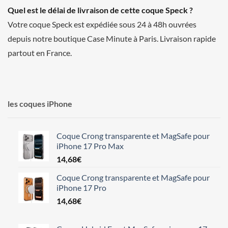
Quel est le délai de livraison de cette coque Speck ?
Votre coque Speck est expédiée sous 24 à 48h ouvrées
depuis notre boutique Case Minute à Paris. Livraison rapide
partout en France.
les coques iPhone
Coque Crong transparente et MagSafe pour
iPhone 17 Pro Max
14,68
€
Coque Crong transparente et MagSafe pour
iPhone 17 Pro
14,68
€