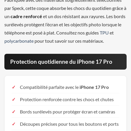
par Speck, cette coque absorbe les chocs du quotidien grâce à
un
cadre renforcé
et un dos résistant aux rayures. Les bords
surélevés protègent l’écran et les objectifs photo lorsque le
téléphone est posé à plat. Consultez nos guides
TPU
et
polycarbonate
pour tout savoir sur ces matériaux.
Protection quotidienne du iPhone 17 Pro
Compatibilité parfaite avec le
iPhone 17 Pro
Protection renforcée contre les chocs et chutes
Bords surélevés pour protéger écran et caméras
Découpes précises pour tous les boutons et ports