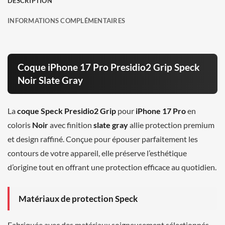
DESCRIPTION
INFORMATIONS COMPLÉMENTAIRES
Coque iPhone 17 Pro Presidio2 Grip Speck
Noir Slate Gray
La
coque Speck Presidio2 Grip
pour
iPhone 17 Pro
en
coloris
Noir
avec finition
slate gray
allie protection premium
et design raffiné. Conçue pour épouser parfaitement les
contours de votre appareil, elle préserve l’esthétique
d’origine tout en offrant une protection efficace au quotidien.
Matériaux de protection Speck
Fabriquée avec des matériaux soigneusement sélectionnés