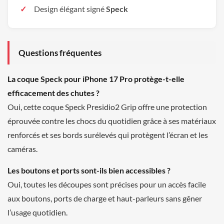
Design élégant signé
Speck
Questions fréquentes
La coque Speck pour iPhone 17 Pro protège-t-elle
efficacement des chutes ?
Oui, cette coque Speck Presidio2 Grip offre une protection
éprouvée contre les chocs du quotidien grâce à ses matériaux
renforcés et ses bords surélevés qui protègent l’écran et les
caméras.
Les boutons et ports sont-ils bien accessibles ?
Oui, toutes les découpes sont précises pour un accès facile
aux boutons, ports de charge et haut-parleurs sans gêner
l’usage quotidien.