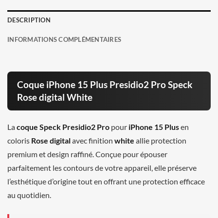
DESCRIPTION
INFORMATIONS COMPLÉMENTAIRES
Coque iPhone 15 Plus Presidio2 Pro Speck
Rose digital White
La
coque Speck Presidio2 Pro
pour
iPhone 15 Plus
en
coloris
Rose digital
avec finition
white
allie protection
premium et design raffiné. Conçue pour épouser
parfaitement les contours de votre appareil, elle préserve
l’esthétique d’origine tout en offrant une protection efficace
au quotidien.