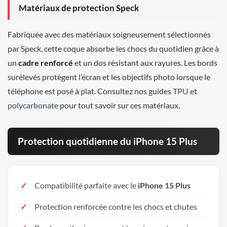
Matériaux de protection Speck
Fabriquée avec des matériaux soigneusement sélectionnés
par Speck, cette coque absorbe les chocs du quotidien grâce à
un
cadre renforcé
et un dos résistant aux rayures. Les bords
surélevés protègent l’écran et les objectifs photo lorsque le
téléphone est posé à plat. Consultez nos guides
TPU
et
polycarbonate
pour tout savoir sur ces matériaux.
Protection quotidienne du iPhone 15 Plus
Compatibilité parfaite avec le
iPhone 15 Plus
Protection renforcée contre les chocs et chutes