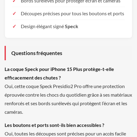
Bords surélevés pour protéger écran et caméras
Découpes précises pour tous les boutons et ports
Design élégant signé
Speck
Questions fréquentes
La coque Speck pour iPhone 15 Plus protège-t-elle
efficacement des chutes ?
Oui, cette coque Speck Presidio2 Pro offre une protection
éprouvée contre les chocs du quotidien grâce à ses matériaux
renforcés et ses bords surélevés qui protègent l’écran et les
caméras.
Les boutons et ports sont-ils bien accessibles ?
Oui, toutes les découpes sont précises pour un accès facile