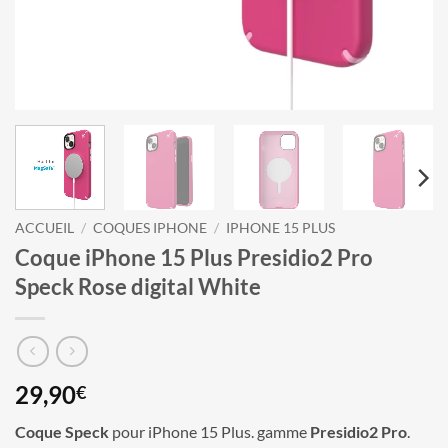
ACCUEIL
/
COQUES IPHONE
/
IPHONE 15 PLUS
Coque iPhone 15 Plus Presidio2 Pro
Speck Rose digital White
29,90
€
Coque Speck
pour iPhone 15 Plus. gamme
Presidio2 Pro
.