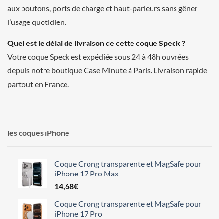
aux boutons, ports de charge et haut-parleurs sans gêner
l’usage quotidien.
Quel est le délai de livraison de cette coque Speck ?
Votre coque Speck est expédiée sous 24 à 48h ouvrées
depuis notre boutique Case Minute à Paris. Livraison rapide
partout en France.
les coques iPhone
Coque Crong transparente et MagSafe pour
iPhone 17 Pro Max
14,68
€
Coque Crong transparente et MagSafe pour
iPhone 17 Pro